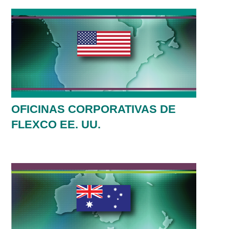
OFICINAS CORPORATIVAS DE
FLEXCO EE. UU.