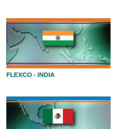
FLEXCO - INDIA