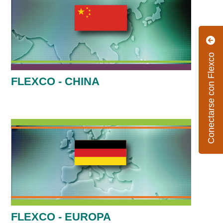
Conectarse con Flexco
FLEXCO - CHINA
FLEXCO - EUROPA