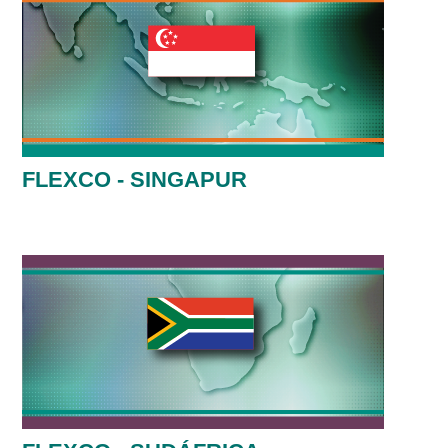
FLEXCO - SINGAPUR