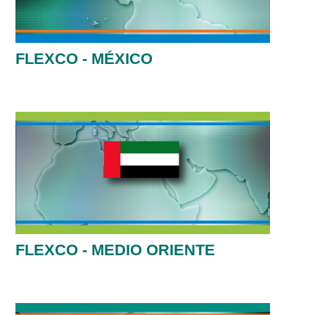
FLEXCO - MÉXICO
FLEXCO - MEDIO ORIENTE