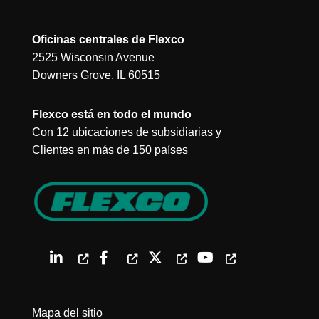
Oficinas centrales de Flexco
2525 Wisconsin Avenue
Downers Grove, IL 60515
Flexco está en todo el mundo
Con 12 ubicaciones de subsidiarias y
Clientes en más de 150 países
Mapa del sitio