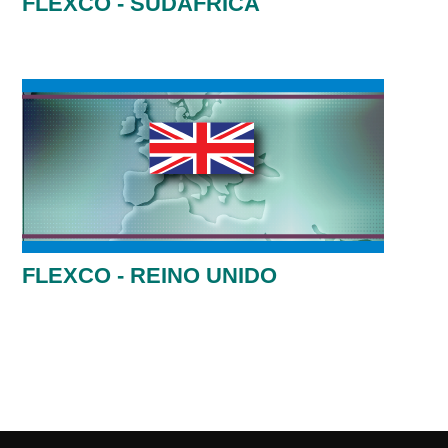
FLEXCO - SUDÁFRICA
FLEXCO - REINO UNIDO