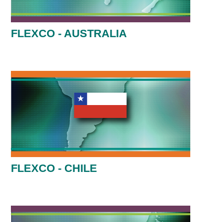
FLEXCO - AUSTRALIA
FLEXCO - CHILE