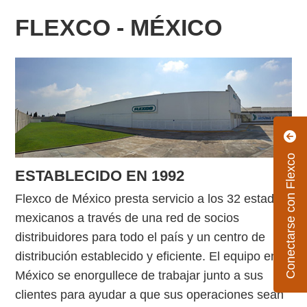
FLEXCO - MÉXICO
Conectarse con Flexco
ESTABLECIDO EN 1992
Flexco de México presta servicio a los 32 estados
mexicanos a través de una red de socios
distribuidores para todo el país y un centro de
distribución establecido y eficiente. El equipo en
México se enorgullece de trabajar junto a sus
clientes para ayudar a que sus operaciones sean