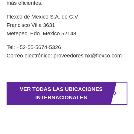
más eficientes.
Flexco de Mexico S.A. de C.V
Francisco Villa 3631
Metepec, Edo. Mexico 52148
Tel: +52-55-5674-5326
Correo electrónico: proveedoresmx@flexco.com
VER TODAS LAS UBICACIONES
INTERNACIONALES