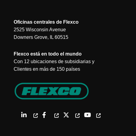
Oficinas centrales de Flexco
2525 Wisconsin Avenue
Downers Grove, IL 60515
Flexco está en todo el mundo
Con 12 ubicaciones de subsidiarias y
Clientes en más de 150 países