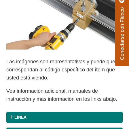
Conectarse con Flexco
Las imágenes son representativas y puede que no
correspondan al código específico del ítem que
usted está viendo.
Vea información adicional, manuales de
instrucción y más información en los links abajo.
LÍNEA