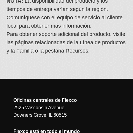
NOTA:
La disponibilidad del producto y los
tiempos de entrega varían según la región.
Comuníquese con el equipo de servicio al cliente
local para obtener más información.
Para obtener soporte adicional del producto, visite
las páginas relacionadas de la Línea de productos
y la Familia o la pestaña Recursos.
Oficinas centrales de Flexco
2525 Wisconsin Avenue
Downers Grove, IL 60515
Flexco está en todo el mundo