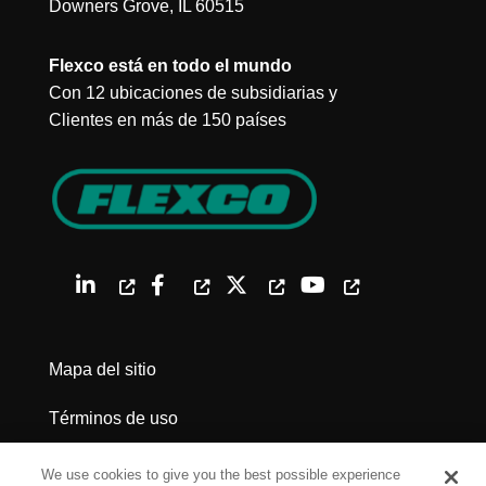
Downers Grove, IL 60515
Flexco está en todo el mundo
Con 12 ubicaciones de subsidiarias y
Clientes en más de 150 países
Mapa del sitio
Términos de uso
Política de privacidad
We use cookies to give you the best possible experience