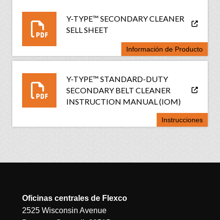
Y-TYPE™ SECONDARY CLEANER
SELL SHEET
Información de Producto
Y-TYPE™ STANDARD-DUTY
SECONDARY BELT CLEANER
INSTRUCTION MANUAL (IOM)
Instrucciones
Oficinas centrales de Flexco
2525 Wisconsin Avenue