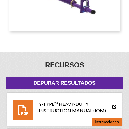
RECURSOS
DEPURAR RESULTADOS
Y-TYPE™ HEAVY-DUTY
INSTRUCTION MANUAL (IOM)
Instrucciones