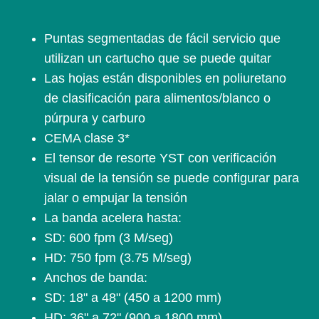
Puntas segmentadas de fácil servicio que
utilizan un cartucho que se puede quitar
Las hojas están disponibles en poliuretano
de clasificación para alimentos/blanco o
púrpura y carburo
CEMA clase 3*
El tensor de resorte YST con verificación
visual de la tensión se puede configurar para
jalar o empujar la tensión
La banda acelera hasta:
SD: 600 fpm (3 M/seg)
HD: 750 fpm (3.75 M/seg)
Anchos de banda:
SD: 18" a 48" (450 a 1200 mm)
HD: 36" a 72" (900 a 1800 mm).