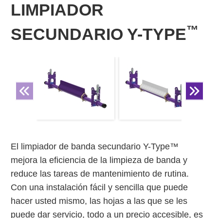
LIMPIADOR
™
SECUNDARIO Y-TYPE
El limpiador de banda secundario Y-Type™
mejora la eficiencia de la limpieza de banda y
reduce las tareas de mantenimiento de rutina.
Con una instalación fácil y sencilla que puede
hacer usted mismo, las hojas a las que se les
puede dar servicio, todo a un precio accesible, es