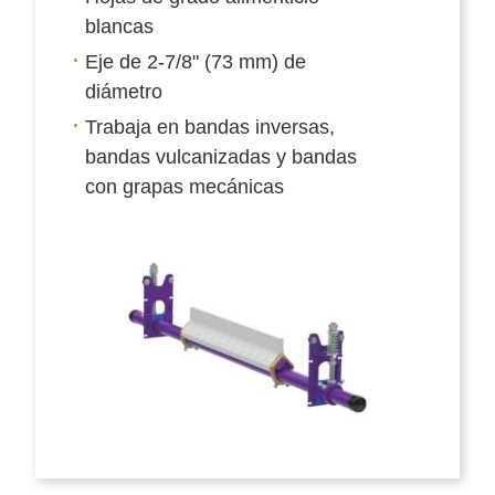
blancas
Eje de 2-7/8" (73 mm) de
diámetro
Trabaja en bandas inversas,
bandas vulcanizadas y bandas
con grapas mecánicas