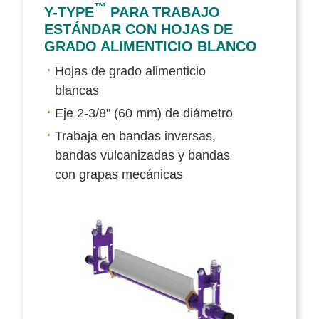
™
Y-TYPE
PARA TRABAJO
ESTÁNDAR CON HOJAS DE
GRADO ALIMENTICIO BLANCO
Hojas de grado alimenticio
blancas
Eje 2-3/8" (60 mm) de diámetro
Trabaja en bandas inversas,
bandas vulcanizadas y bandas
con grapas mecánicas