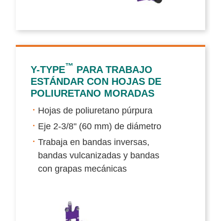
™
Y-TYPE
PARA TRABAJO
ESTÁNDAR CON HOJAS DE
POLIURETANO MORADAS
Hojas de poliuretano púrpura
Eje 2-3/8" (60 mm) de diámetro
Trabaja en bandas inversas,
bandas vulcanizadas y bandas
con grapas mecánicas