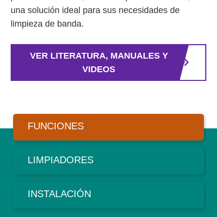
una solución ideal para sus necesidades de
limpieza de banda.
VER LITERATURA, MANUALES Y
VIDEOS
FUNCIONES
LIMPIADORES
INSTALACIÓN