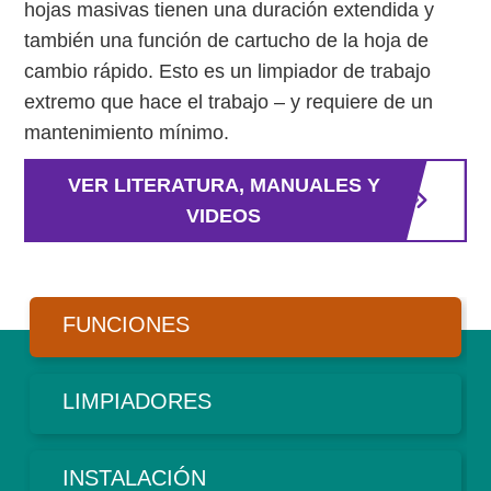
hojas masivas tienen una duración extendida y
también una función de cartucho de la hoja de
cambio rápido. Esto es un limpiador de trabajo
extremo que hace el trabajo – y requiere de un
mantenimiento mínimo.
VER LITERATURA, MANUALES Y
VIDEOS
FUNCIONES
LIMPIADORES
INSTALACIÓN