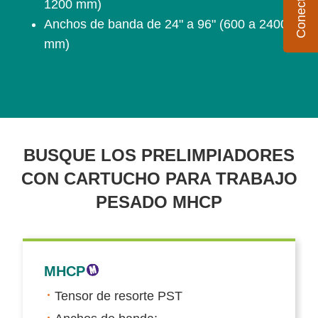
1200 mm)
Anchos de banda de 24" a 96" (600 a 2400
mm)
BUSQUE LOS PRELIMPIADORES
CON CARTUCHO PARA TRABAJO
PESADO MHCP
MHCP
Tensor de resorte PST