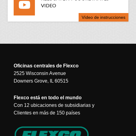
VIDEO
Vídeo de instrucciones
Oficinas centrales de Flexco
2525 Wisconsin Avenue
Downers Grove, IL 60515
Flexco está en todo el mundo
Con 12 ubicaciones de subsidiarias y
Clientes en más de 150 países