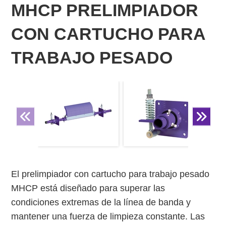
MHCP PRELIMPIADOR
CON CARTUCHO PARA
TRABAJO PESADO
El prelimpiador con cartucho para trabajo pesado
MHCP está diseñado para superar las
condiciones extremas de la línea de banda y
mantener una fuerza de limpieza constante. Las