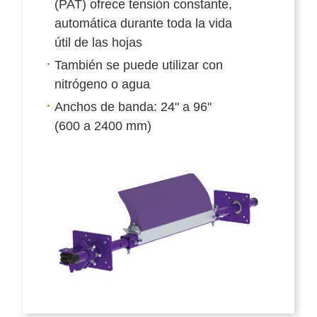
(PAT) ofrece tensión constante,
automática durante toda la vida
útil de las hojas
También se puede utilizar con
nitrógeno o agua
Anchos de banda: 24" a 96"
(600 a 2400 mm)