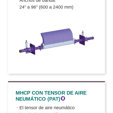
Anchos de banda:
24" a 96" (600 a 2400 mm)
MHCP CON TENSOR DE AIRE
NEUMÁTICO (PAT)
El tensor de aire neumático