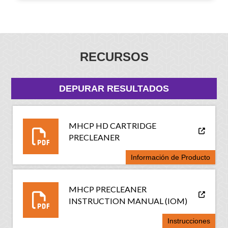
RECURSOS
DEPURAR RESULTADOS
MHCP HD CARTRIDGE
PRECLEANER
Información de Producto
MHCP PRECLEANER
INSTRUCTION MANUAL (IOM)
Instrucciones