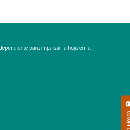
ependiente para impulsar la hoja en la