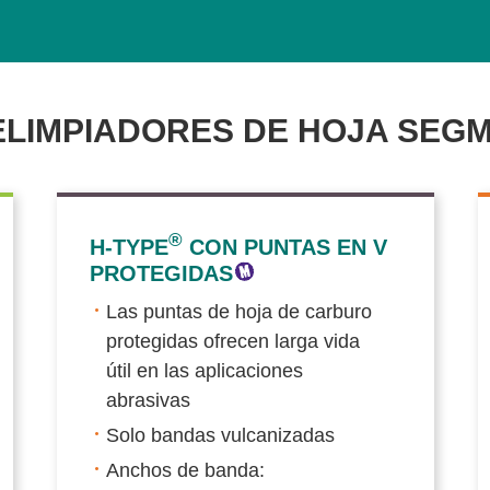
LIMPIADORES DE HOJA SEG
®
H-TYPE
CON PUNTAS EN V
PROTEGIDAS
Las puntas de hoja de carburo
protegidas ofrecen larga vida
útil en las aplicaciones
abrasivas
Solo bandas vulcanizadas
Anchos de banda: