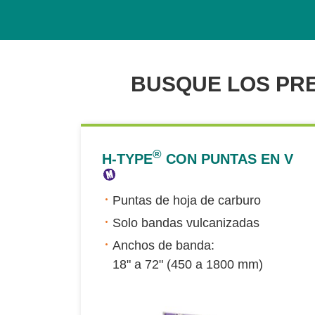
BUSQUE LOS PRE
®
H-TYPE
CON PUNTAS EN V
Puntas de hoja de carburo
Solo bandas vulcanizadas
Anchos de banda:
18" a 72" (450 a 1800 mm)