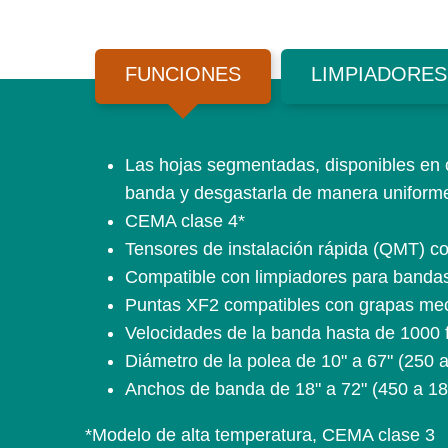
FUNCIONES
LIMPIADORES
Las hojas segmentadas, disponibles en c
banda y desgastarla de manera uniform
CEMA clase 4*
Tensores de instalación rápida (QMT) con
Compatible con limpiadores para bandas
Puntas XF2 compatibles con grapas me
Velocidades de la banda hasta de 1000 
Diámetro de la polea de 10" a 67" (250
Anchos de banda de 18" a 72" (450 a 1
*Modelo de alta temperatura, CEMA clase 3