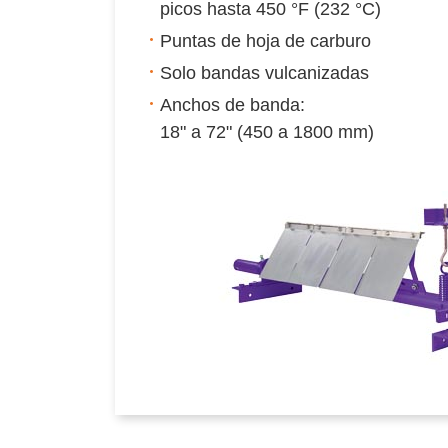
picos hasta 450 °F (232 °C)
Puntas de hoja de carburo
Solo bandas vulcanizadas
Anchos de banda:
18" a 72" (450 a 1800 mm)