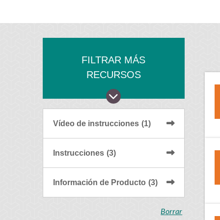
FILTRAR MÁS
RECURSOS
Vídeo de instrucciones
(1)
Instrucciones
(3)
Información de Producto
(3)
Borrar