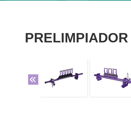
PRELIMPIADOR