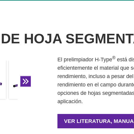
 DE HOJA SEGMENT
®
El prelimpiador H-Type
está di
eficientemente el material que 
rendimiento, incluso a pesar de
rendimiento en el campo durant
opciones de hojas segmentadas 
aplicación.
VER LITERATURA, MANUA