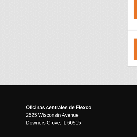
Oficinas centrales de Flexco
2525 Wisconsin Avenue
Downers Grove, IL 60515