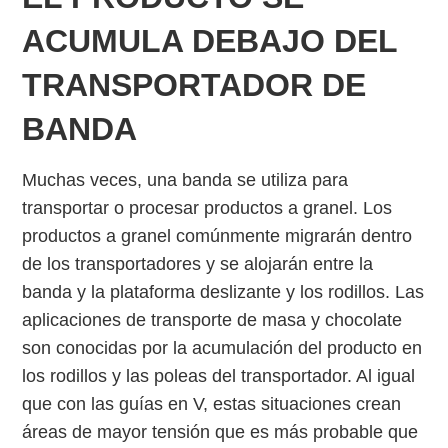
ACUMULA DEBAJO DEL
TRANSPORTADOR DE
BANDA
Muchas veces, una banda se utiliza para
transportar o procesar productos a granel. Los
productos a granel comúnmente migrarán dentro
de los transportadores y se alojarán entre la
banda y la plataforma deslizante y los rodillos. Las
aplicaciones de transporte de masa y chocolate
son conocidas por la acumulación del producto en
los rodillos y las poleas del transportador. Al igual
que con las guías en V, estas situaciones crean
áreas de mayor tensión que es más probable que