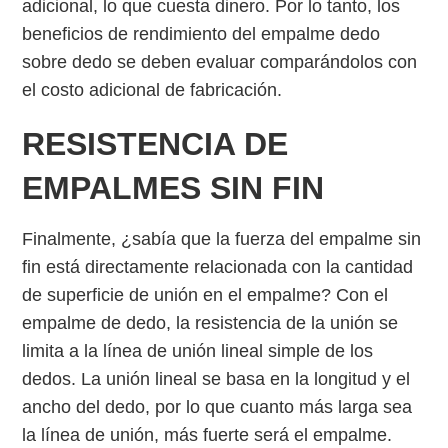
adicional, lo que cuesta dinero. Por lo tanto, los
beneficios de rendimiento del empalme dedo
sobre dedo se deben evaluar comparándolos con
el costo adicional de fabricación.
RESISTENCIA DE
EMPALMES SIN FIN
Finalmente, ¿sabía que la fuerza del empalme sin
fin está directamente relacionada con la cantidad
de superficie de unión en el empalme? Con el
empalme de dedo, la resistencia de la unión se
limita a la línea de unión lineal simple de los
dedos. La unión lineal se basa en la longitud y el
ancho del dedo, por lo que cuanto más larga sea
la línea de unión, más fuerte será el empalme.