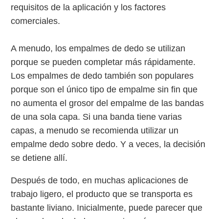
requisitos de la aplicación y los factores
comerciales.
A menudo, los empalmes de dedo se utilizan
porque se pueden completar más rápidamente.
Los empalmes de dedo también son populares
porque son el único tipo de empalme sin fin que
no aumenta el grosor del empalme de las bandas
de una sola capa. Si una banda tiene varias
capas, a menudo se recomienda utilizar un
empalme dedo sobre dedo. Y a veces, la decisión
se detiene allí.
Después de todo, en muchas aplicaciones de
trabajo ligero, el producto que se transporta es
bastante liviano. Inicialmente, puede parecer que