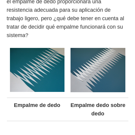
el empalme de dedo proporcionará una
resistencia adecuada para su aplicación de
trabajo ligero, pero ¿qué debe tener en cuenta al
tratar de decidir qué empalme funcionará con su
sistema?
Empalme de dedo
Empalme dedo sobre
dedo