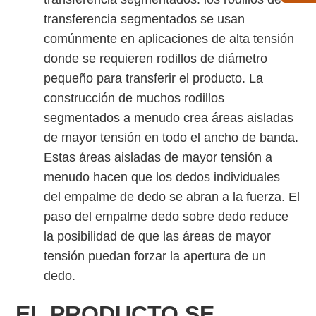
transferencia segmentados se usan
comúnmente en aplicaciones de alta tensión
donde se requieren rodillos de diámetro
pequeño para transferir el producto. La
construcción de muchos rodillos
segmentados a menudo crea áreas aisladas
de mayor tensión en todo el ancho de banda.
Estas áreas aisladas de mayor tensión a
menudo hacen que los dedos individuales
del empalme de dedo se abran a la fuerza. El
paso del empalme dedo sobre dedo reduce
la posibilidad de que las áreas de mayor
tensión puedan forzar la apertura de un
dedo.
EL PRODUCTO SE