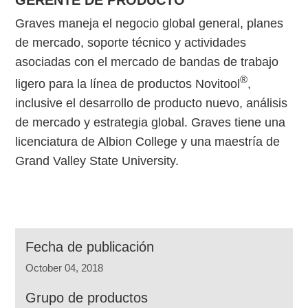
GERENTE DE PRODUCTO
Graves maneja el negocio global general, planes
de mercado, soporte técnico y actividades
asociadas con el mercado de bandas de trabajo
®
ligero para la línea de productos Novitool
,
inclusive el desarrollo de producto nuevo, análisis
de mercado y estrategia global. Graves tiene una
licenciatura de Albion College y una maestría de
Grand Valley State University.
Fecha de publicación
October 04, 2018
Grupo de productos