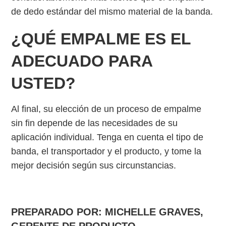
de dedo estándar del mismo material de la banda.
¿QUÉ EMPALME ES EL
ADECUADO PARA
USTED?
Al final, su elección de un proceso de empalme
sin fin depende de las necesidades de su
aplicación individual. Tenga en cuenta el tipo de
banda, el transportador y el producto, y tome la
mejor decisión según sus circunstancias.
PREPARADO POR: MICHELLE GRAVES,