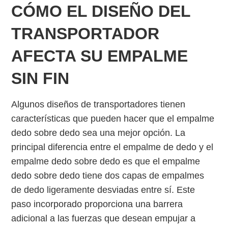
CÓMO EL DISEÑO DEL
TRANSPORTADOR
AFECTA SU EMPALME
SIN FIN
Algunos diseños de transportadores tienen
características que pueden hacer que el empalme
dedo sobre dedo sea una mejor opción. La
principal diferencia entre el empalme de dedo y el
empalme dedo sobre dedo es que el empalme
dedo sobre dedo tiene dos capas de empalmes
de dedo ligeramente desviadas entre sí. Este
paso incorporado proporciona una barrera
adicional a las fuerzas que desean empujar a