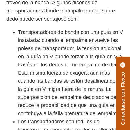
través de la banda. Algunos diseños de
transportadores donde el empalme dedo sobre
dedo puede ser ventajoso son:
Transportadores de banda con una guía en V
instalada: cuando el empalme envuelve las
poleas del transportador, la tensión adicional
en la guía en V puede forzar a la guía en V a
través de los dedos de un empalme de dedo.
Esta misma fuerza se exagera aún más
Conectarse con Flexco
cuando las bandas se están desalineando y
la guía en V migra fuera de la ranura. La
superposición del empalme dedo sobre dedo
reduce la probabilidad de que una guía en V
contribuya a la falla prematura del empalme.
Los transportadores con rodillos de
transferencia segmentados: los rodillos de