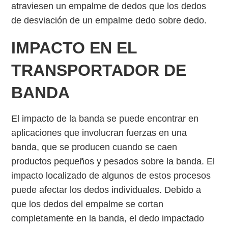
atraviesen un empalme de dedos que los dedos
de desviación de un empalme dedo sobre dedo.
IMPACTO EN EL
TRANSPORTADOR DE
BANDA
El impacto de la banda se puede encontrar en
aplicaciones que involucran fuerzas en una
banda, que se producen cuando se caen
productos pequeños y pesados sobre la banda. El
impacto localizado de algunos de estos procesos
puede afectar los dedos individuales. Debido a
que los dedos del empalme se cortan
completamente en la banda, el dedo impactado