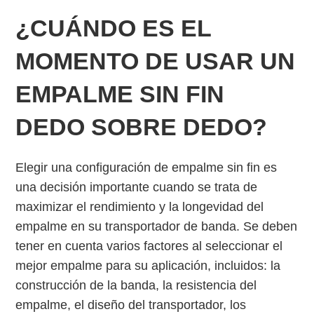
¿CUÁNDO ES EL
MOMENTO DE USAR UN
EMPALME SIN FIN
DEDO SOBRE DEDO?
Elegir una configuración de empalme sin fin es
una decisión importante cuando se trata de
maximizar el rendimiento y la longevidad del
empalme en su transportador de banda. Se deben
tener en cuenta varios factores al seleccionar el
mejor empalme para su aplicación, incluidos: la
construcción de la banda, la resistencia del
empalme, el diseño del transportador, los