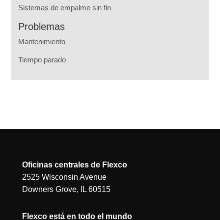
Sistemas de empalme sin fin
Problemas
Mantenimiento
Tiempo parado
Oficinas centrales de Flexco
2525 Wisconsin Avenue
Downers Grove, IL 60515
Flexco está en todo el mundo