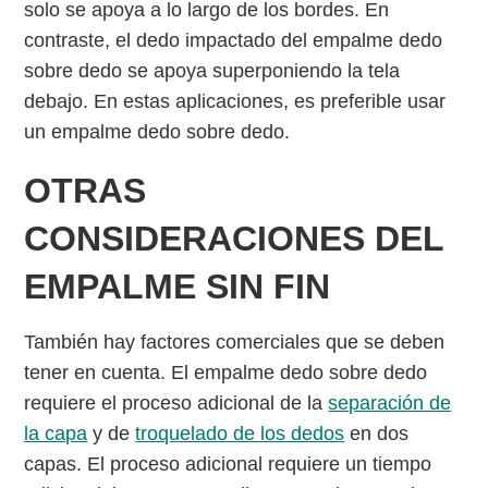
solo se apoya a lo largo de los bordes. En
contraste, el dedo impactado del empalme dedo
sobre dedo se apoya superponiendo la tela
debajo. En estas aplicaciones, es preferible usar
un empalme dedo sobre dedo.
OTRAS
CONSIDERACIONES DEL
EMPALME SIN FIN
También hay factores comerciales que se deben
tener en cuenta. El empalme dedo sobre dedo
requiere el proceso adicional de la
separación de
la capa
y de
troquelado de los dedos
en dos
capas. El proceso adicional requiere un tiempo