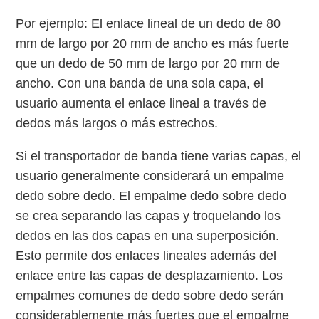
Por ejemplo: El enlace lineal de un dedo de 80
mm de largo por 20 mm de ancho es más fuerte
que un dedo de 50 mm de largo por 20 mm de
ancho. Con una banda de una sola capa, el
usuario aumenta el enlace lineal a través de
dedos más largos o más estrechos.
Si el transportador de banda tiene varias capas, el
usuario generalmente considerará un empalme
dedo sobre dedo. El empalme dedo sobre dedo
se crea separando las capas y troquelando los
dedos en las dos capas en una superposición.
Esto permite
dos
enlaces lineales además del
enlace entre las capas de desplazamiento. Los
empalmes comunes de dedo sobre dedo serán
considerablemente más fuertes que el empalme