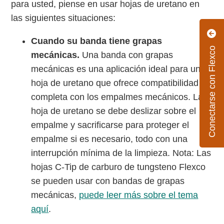
para usted, piense en usar hojas de uretano en
las siguientes situaciones:
Cuando su banda tiene grapas
Conectarse con Flexco
mecánicas.
Una banda con grapas
mecánicas es una aplicación ideal para una
hoja de uretano que ofrece compatibilidad
completa con los empalmes mecánicos. La
hoja de uretano se debe deslizar sobre el
empalme y sacrificarse para proteger el
empalme si es necesario, todo con una
interrupción mínima de la limpieza. Nota: Las
hojas C-Tip de carburo de tungsteno Flexco
se pueden usar con bandas de grapas
mecánicas,
puede leer más sobre el tema
aquí
.