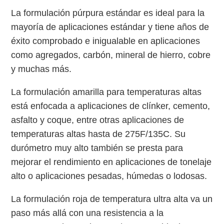
La formulación púrpura estándar es ideal para la
mayoría de aplicaciones estándar y tiene años de
éxito comprobado e inigualable en aplicaciones
como agregados, carbón, mineral de hierro, cobre
y muchas más.
La formulación amarilla para temperaturas altas
está enfocada a aplicaciones de clínker, cemento,
asfalto y coque, entre otras aplicaciones de
temperaturas altas hasta de 275F/135C. Su
durómetro muy alto también se presta para
mejorar el rendimiento en aplicaciones de tonelaje
alto o aplicaciones pesadas, húmedas o lodosas.
La formulación roja de temperatura ultra alta va un
paso más allá con una resistencia a la