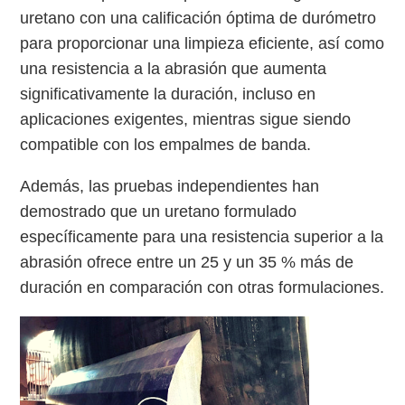
uretano con una calificación óptima de durómetro
para proporcionar una limpieza eficiente, así como
una resistencia a la abrasión que aumenta
significativamente la duración, incluso en
aplicaciones exigentes, mientras sigue siendo
compatible con los empalmes de banda.
Además, las pruebas independientes han
demostrado que un uretano formulado
específicamente para una resistencia superior a la
abrasión ofrece entre un 25 y un 35 % más de
duración en comparación con otras formulaciones.