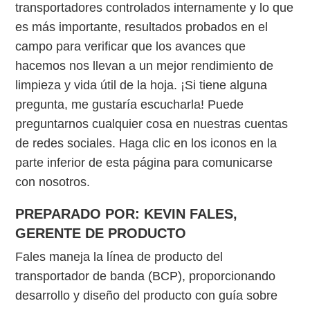
transportadores controlados internamente y lo que
es más importante, resultados probados en el
campo para verificar que los avances que
hacemos nos llevan a un mejor rendimiento de
limpieza y vida útil de la hoja. ¡Si tiene alguna
pregunta, me gustaría escucharla! Puede
preguntarnos cualquier cosa en nuestras cuentas
de redes sociales. Haga clic en los iconos en la
parte inferior de esta página para comunicarse
con nosotros.
PREPARADO POR: KEVIN FALES,
GERENTE DE PRODUCTO
Fales maneja la línea de producto del
transportador de banda (BCP), proporcionando
desarrollo y diseño del producto con guía sobre