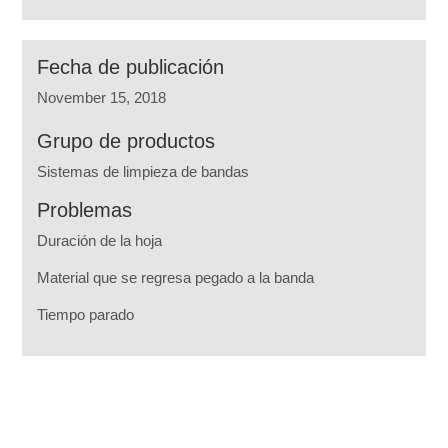
Fecha de publicación
November 15, 2018
Grupo de productos
Sistemas de limpieza de bandas
Problemas
Duración de la hoja
Material que se regresa pegado a la banda
Tiempo parado