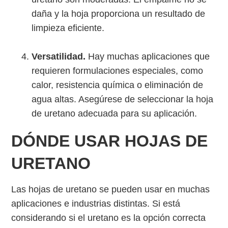
daña y la hoja proporciona un resultado de
limpieza eficiente.
Versatilidad.
Hay muchas aplicaciones que
requieren formulaciones especiales, como
calor, resistencia química o eliminación de
agua altas. Asegúrese de seleccionar la hoja
de uretano adecuada para su aplicación.
DÓNDE USAR HOJAS DE
URETANO
Las hojas de uretano se pueden usar en muchas
aplicaciones e industrias distintas. Si está
considerando si el uretano es la opción correcta