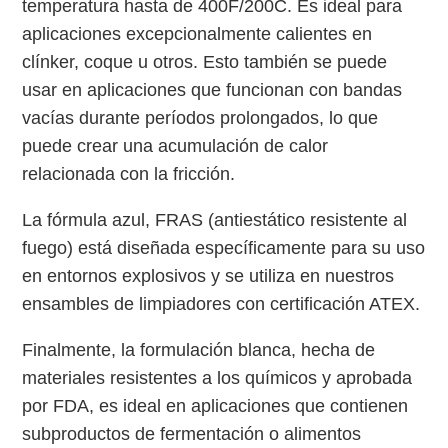
temperatura hasta de 400F/200C. Es ideal para
aplicaciones excepcionalmente calientes en
clínker, coque u otros. Esto también se puede
usar en aplicaciones que funcionan con bandas
vacías durante períodos prolongados, lo que
puede crear una acumulación de calor
relacionada con la fricción.
La fórmula azul, FRAS (antiestático resistente al
fuego) está diseñada específicamente para su uso
en entornos explosivos y se utiliza en nuestros
ensambles de limpiadores con certificación ATEX.
Finalmente, la formulación blanca, hecha de
materiales resistentes a los químicos y aprobada
por FDA, es ideal en aplicaciones que contienen
subproductos de fermentación o alimentos