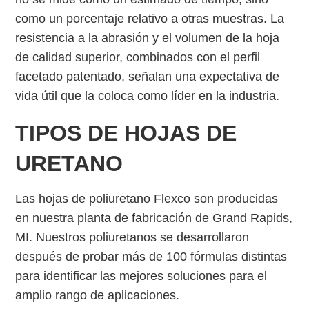
como un porcentaje relativo a otras muestras. La
resistencia a la abrasión y el volumen de la hoja
de calidad superior, combinados con el perfil
facetado patentado, señalan una expectativa de
vida útil que la coloca como líder en la industria.
TIPOS DE HOJAS DE
URETANO
Las hojas de poliuretano Flexco son producidas
en nuestra planta de fabricación de Grand Rapids,
MI. Nuestros poliuretanos se desarrollaron
después de probar más de 100 fórmulas distintas
para identificar las mejores soluciones para el
amplio rango de aplicaciones.