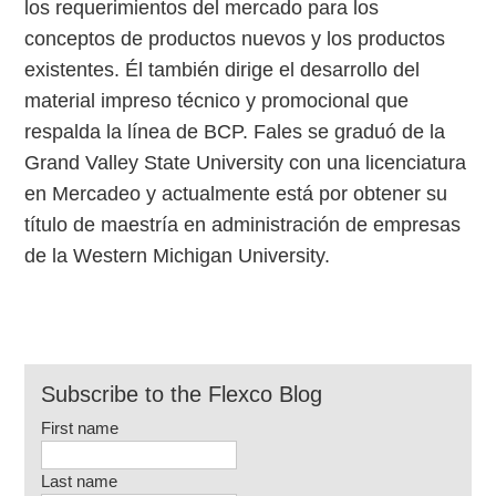
los requerimientos del mercado para los
conceptos de productos nuevos y los productos
existentes. Él también dirige el desarrollo del
material impreso técnico y promocional que
respalda la línea de BCP. Fales se graduó de la
Grand Valley State University con una licenciatura
en Mercadeo y actualmente está por obtener su
título de maestría en administración de empresas
de la Western Michigan University.
Subscribe to the Flexco Blog
First name
Last name