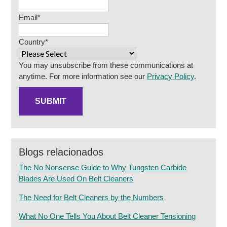
Email
*
Country
*
You may unsubscribe from these communications at
anytime. For more information see our
Privacy Policy
.
Blogs relacionados
The No Nonsense Guide to Why Tungsten Carbide
Blades Are Used On Belt Cleaners
The Need for Belt Cleaners by the Numbers
What No One Tells You About Belt Cleaner Tensioning