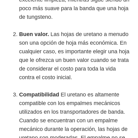
poco más suave para la banda que una hoja
de tungsteno.
Buen valor.
Las hojas de uretano a menudo
son una opción de hoja más económica. En
cualquier caso, es importante elegir una hoja
que le ofrezca un buen valor cuando se trata
de considerar el costo para toda la vida
contra el costo inicial.
Compatibilidad
El uretano es altamente
compatible con los empalmes mecánicos
utilizados en los transportadores de banda.
Cuando se encuentran con un empalme
mecánico durante la operación, las hojas de
uretano son moderadas. El empalme no se