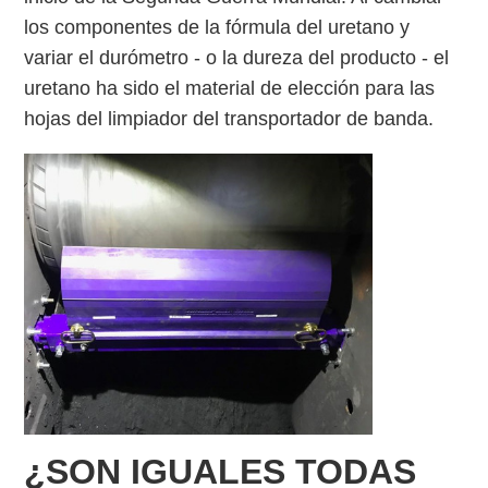
los componentes de la fórmula del uretano y
variar el durómetro - o la dureza del producto - el
uretano ha sido el material de elección para las
hojas del limpiador del transportador de banda.
¿SON IGUALES TODAS