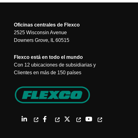
Oficinas centrales de Flexco
2525 Wisconsin Avenue
Downers Grove, IL 60515
Flexco está en todo el mundo
Con 12 ubicaciones de subsidiarias y
Clientes en más de 150 países