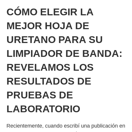
CÓMO ELEGIR LA
MEJOR HOJA DE
URETANO PARA SU
LIMPIADOR DE BANDA:
REVELAMOS LOS
RESULTADOS DE
PRUEBAS DE
LABORATORIO
Recientemente, cuando escribí una publicación en