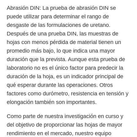
Abrasión DIN: La prueba de abrasión DIN se
puede utilizar para determinar el rango de
desgaste de las formulaciones de uretano.
Después de una prueba DIN, las muestras de
hojas con menos pérdida de material tienen un
promedio más bajo, lo que indica una mayor
duración que la prevista. Aunque esta prueba de
laboratorio no es el único factor para predecir la
duración de la hoja, es un indicador principal de
qué esperar durante las operaciones. Otros
factores como durómetro, resistencia en tensión y
elongación también son importantes.
Como parte de nuestra investigación en curso y
del objetivo de proporcionar las hojas de mayor
rendimiento en el mercado, nuestro equipo