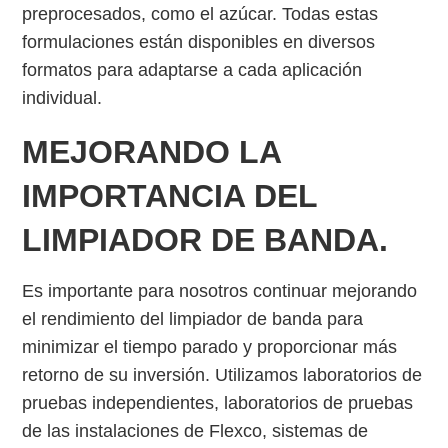
preprocesados, como el azúcar. Todas estas
formulaciones están disponibles en diversos
formatos para adaptarse a cada aplicación
individual.
MEJORANDO LA
IMPORTANCIA DEL
LIMPIADOR DE BANDA.
Es importante para nosotros continuar mejorando
el rendimiento del limpiador de banda para
minimizar el tiempo parado y proporcionar más
retorno de su inversión. Utilizamos laboratorios de
pruebas independientes, laboratorios de pruebas
de las instalaciones de Flexco, sistemas de