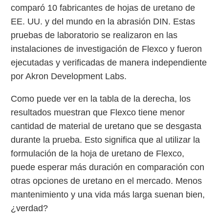
comparó 10 fabricantes de hojas de uretano de
EE. UU. y del mundo en la abrasión DIN. Estas
pruebas de laboratorio se realizaron en las
instalaciones de investigación de Flexco y fueron
ejecutadas y verificadas de manera independiente
por Akron Development Labs.
Como puede ver en la tabla de la derecha, los
resultados muestran que Flexco tiene menor
cantidad de material de uretano que se desgasta
durante la prueba. Esto significa que al utilizar la
formulación de la hoja de uretano de Flexco,
puede esperar más duración en comparación con
otras opciones de uretano en el mercado. Menos
mantenimiento y una vida más larga suenan bien,
¿verdad?