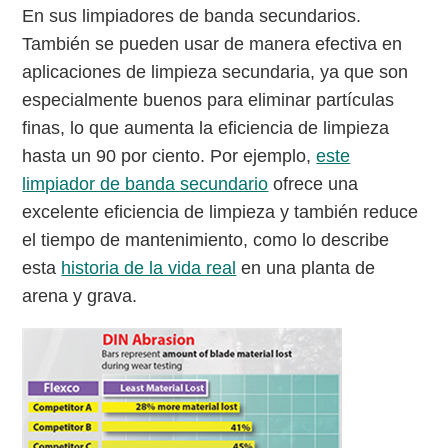
En sus limpiadores de banda secundarios.
También se pueden usar de manera efectiva en
aplicaciones de limpieza secundaria, ya que son
especialmente buenos para eliminar partículas
finas, lo que aumenta la eficiencia de limpieza
hasta un 90 por ciento. Por ejemplo,
este
limpiador de banda secundario
ofrece una
excelente eficiencia de limpieza y también reduce
el tiempo de mantenimiento, como lo describe
esta
historia de la vida real
en una planta de
arena y grava.