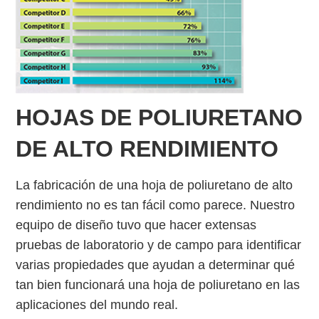
HOJAS DE POLIURETANO
DE ALTO RENDIMIENTO
La fabricación de una hoja de poliuretano de alto
rendimiento no es tan fácil como parece. Nuestro
equipo de diseño tuvo que hacer extensas
pruebas de laboratorio y de campo para identificar
varias propiedades que ayudan a determinar qué
tan bien funcionará una hoja de poliuretano en las
aplicaciones del mundo real.