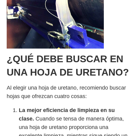
¿QUÉ DEBE BUSCAR EN
UNA HOJA DE URETANO?
Al elegir una hoja de uretano, recomiendo buscar
hojas que ofrezcan cuatro cosas:
La mejor eficiencia de limpieza en su
clase.
Cuando se tensa de manera óptima,
una hoja de uretano proporciona una
excelente limpieza, mientras sigue siendo un