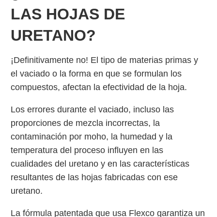
LAS HOJAS DE
URETANO?
¡Definitivamente no! El tipo de materias primas y
el vaciado o la forma en que se formulan los
compuestos, afectan la efectividad de la hoja.
Los errores durante el vaciado, incluso las
proporciones de mezcla incorrectas, la
contaminación por moho, la humedad y la
temperatura del proceso influyen en las
cualidades del uretano y en las características
resultantes de las hojas fabricadas con ese
uretano.
La fórmula patentada que usa Flexco garantiza un