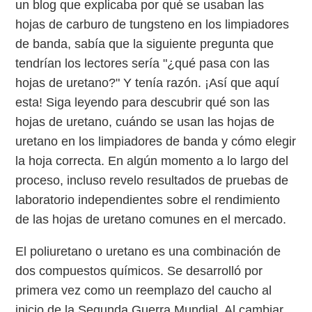
un blog que explicaba por qué se usaban las
hojas de carburo de tungsteno en los limpiadores
de banda, sabía que la siguiente pregunta que
tendrían los lectores sería "¿qué pasa con las
hojas de uretano?" Y tenía razón. ¡Así que aquí
esta! Siga leyendo para descubrir qué son las
hojas de uretano, cuándo se usan las hojas de
uretano en los limpiadores de banda y cómo elegir
la hoja correcta. En algún momento a lo largo del
proceso, incluso revelo resultados de pruebas de
laboratorio independientes sobre el rendimiento
de las hojas de uretano comunes en el mercado.
El poliuretano o uretano es una combinación de
dos compuestos químicos. Se desarrolló por
primera vez como un reemplazo del caucho al
inicio de la Segunda Guerra Mundial. Al cambiar