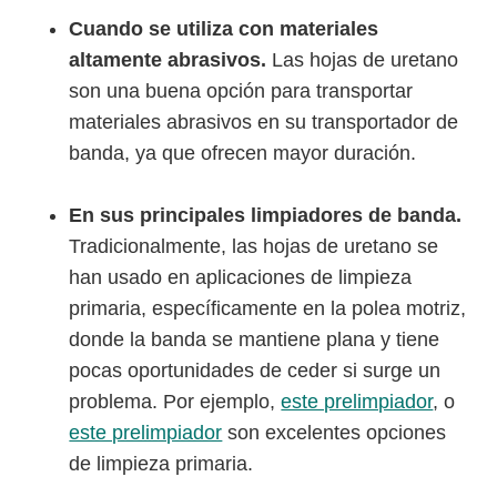
Cuando se utiliza con materiales
altamente abrasivos.
Las hojas de uretano
son una buena opción para transportar
materiales abrasivos en su transportador de
banda, ya que ofrecen mayor duración.
En sus principales limpiadores de banda.
Tradicionalmente, las hojas de uretano se
han usado en aplicaciones de limpieza
primaria, específicamente en la polea motriz,
donde la banda se mantiene plana y tiene
pocas oportunidades de ceder si surge un
problema. Por ejemplo,
este prelimpiador
, o
este prelimpiador
son excelentes opciones
de limpieza primaria.