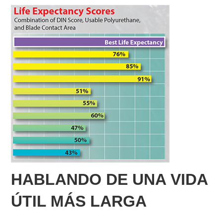
HABLANDO DE UNA VIDA
ÚTIL MÁS LARGA