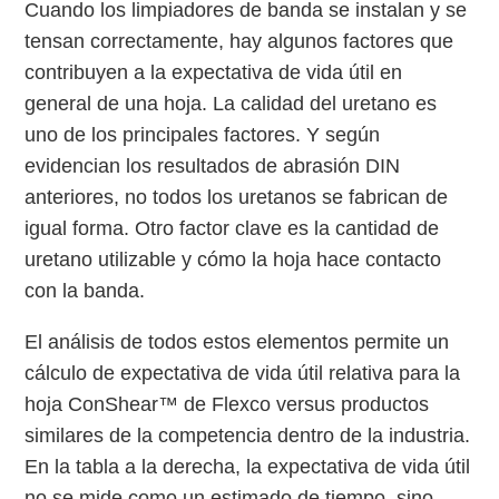
Cuando los limpiadores de banda se instalan y se
tensan correctamente, hay algunos factores que
contribuyen a la expectativa de vida útil en
general de una hoja. La calidad del uretano es
uno de los principales factores. Y según
evidencian los resultados de abrasión DIN
anteriores, no todos los uretanos se fabrican de
igual forma. Otro factor clave es la cantidad de
uretano utilizable y cómo la hoja hace contacto
con la banda.
El análisis de todos estos elementos permite un
cálculo de expectativa de vida útil relativa para la
hoja ConShear™ de Flexco versus productos
similares de la competencia dentro de la industria.
En la tabla a la derecha, la expectativa de vida útil
no se mide como un estimado de tiempo, sino