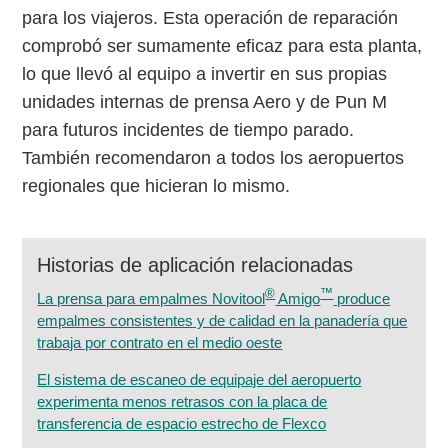
para los viajeros. Esta operación de reparación
comprobó ser sumamente eficaz para esta planta,
lo que llevó al equipo a invertir en sus propias
unidades internas de prensa Aero y de Pun M
para futuros incidentes de tiempo parado.
También recomendaron a todos los aeropuertos
regionales que hicieran lo mismo.
Historias de aplicación relacionadas
®
™
La prensa para empalmes Novitool
Amigo
produce
empalmes consistentes y de calidad en la panadería que
trabaja por contrato en el medio oeste
El sistema de escaneo de equipaje del aeropuerto
experimenta menos retrasos con la placa de
transferencia de espacio estrecho de Flexco