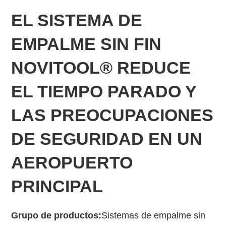
EL SISTEMA DE
EMPALME SIN FIN
NOVITOOL® REDUCE
EL TIEMPO PARADO Y
LAS PREOCUPACIONES
DE SEGURIDAD EN UN
AEROPUERTO
PRINCIPAL
Grupo de productos:
Sistemas de empalme sin