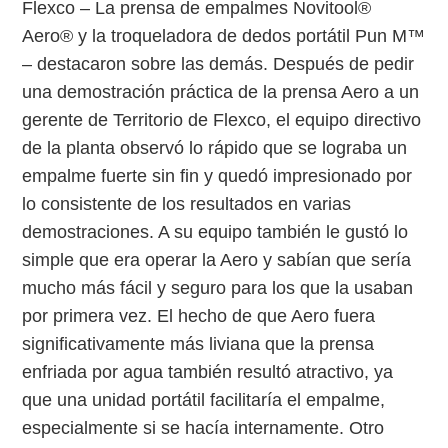
Flexco – La prensa de empalmes Novitool®
Aero® y la troqueladora de dedos portátil Pun M™
– destacaron sobre las demás. Después de pedir
una demostración práctica de la prensa Aero a un
gerente de Territorio de Flexco, el equipo directivo
de la planta observó lo rápido que se lograba un
empalme fuerte sin fin y quedó impresionado por
lo consistente de los resultados en varias
demostraciones. A su equipo también le gustó lo
simple que era operar la Aero y sabían que sería
mucho más fácil y seguro para los que la usaban
por primera vez. El hecho de que Aero fuera
significativamente más liviana que la prensa
enfriada por agua también resultó atractivo, ya
que una unidad portátil facilitaría el empalme,
especialmente si se hacía internamente. Otro