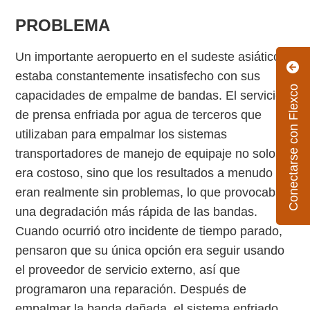
PROBLEMA
Un importante aeropuerto en el sudeste asiático
estaba constantemente insatisfecho con sus
Conectarse con Flexco
capacidades de empalme de bandas. El servicio
de prensa enfriada por agua de terceros que
utilizaban para empalmar los sistemas
transportadores de manejo de equipaje no solo
era costoso, sino que los resultados a menudo no
eran realmente sin problemas, lo que provocaba
una degradación más rápida de las bandas.
Cuando ocurrió otro incidente de tiempo parado,
pensaron que su única opción era seguir usando
el proveedor de servicio externo, así que
programaron una reparación. Después de
empalmar la banda dañada, el sistema enfriado