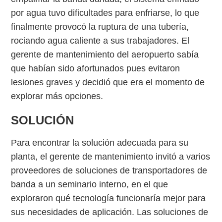
por agua tuvo dificultades para enfriarse, lo que
finalmente provocó la ruptura de una tubería,
rociando agua caliente a sus trabajadores. El
gerente de mantenimiento del aeropuerto sabía
que habían sido afortunados pues evitaron
lesiones graves y decidió que era el momento de
explorar más opciones.
SOLUCIÓN
Para encontrar la solución adecuada para su
planta, el gerente de mantenimiento invitó a varios
proveedores de soluciones de transportadores de
banda a un seminario interno, en el que
exploraron qué tecnología funcionaría mejor para
sus necesidades de aplicación. Las soluciones de