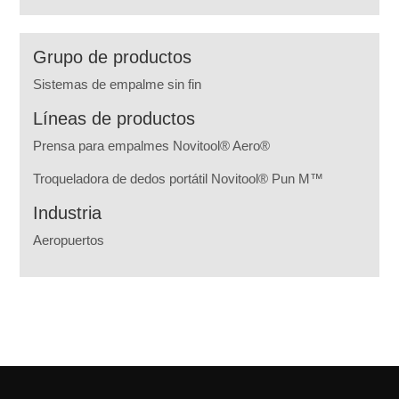
Grupo de productos
Sistemas de empalme sin fin
Líneas de productos
Prensa para empalmes Novitool® Aero®
Troqueladora de dedos portátil Novitool® Pun M™
Industria
Aeropuertos