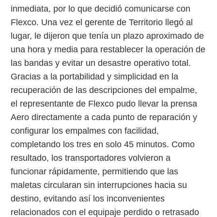
inmediata, por lo que decidió comunicarse con
Flexco. Una vez el gerente de Territorio llegó al
lugar, le dijeron que tenía un plazo aproximado de
una hora y media para restablecer la operación de
las bandas y evitar un desastre operativo total.
Gracias a la portabilidad y simplicidad en la
recuperación de las descripciones del empalme,
el representante de Flexco pudo llevar la prensa
Aero directamente a cada punto de reparación y
configurar los empalmes con facilidad,
completando los tres en solo 45 minutos. Como
resultado, los transportadores volvieron a
funcionar rápidamente, permitiendo que las
maletas circularan sin interrupciones hacia su
destino, evitando así los inconvenientes
relacionados con el equipaje perdido o retrasado