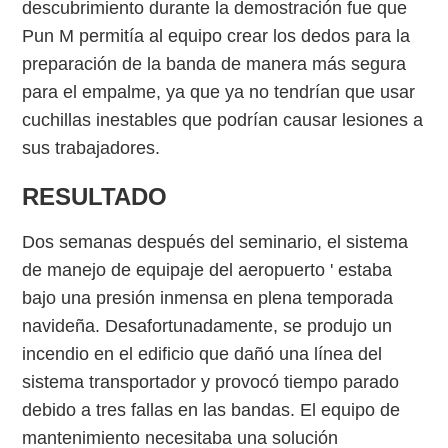
descubrimiento durante la demostración fue que
Pun M permitía al equipo crear los dedos para la
preparación de la banda de manera más segura
para el empalme, ya que ya no tendrían que usar
cuchillas inestables que podrían causar lesiones a
sus trabajadores.
RESULTADO
Dos semanas después del seminario, el sistema
de manejo de equipaje del aeropuerto ' estaba
bajo una presión inmensa en plena temporada
navideña. Desafortunadamente, se produjo un
incendio en el edificio que dañó una línea del
sistema transportador y provocó tiempo parado
debido a tres fallas en las bandas. El equipo de
mantenimiento necesitaba una solución