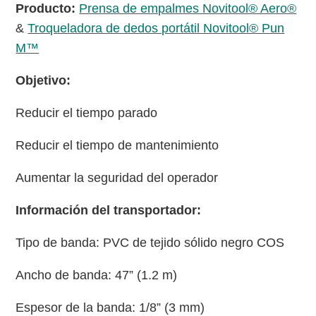
Producto:
Prensa de empalmes Novitool® Aero®
&
Troqueladora de dedos portátil Novitool® Pun
M™
Objetivo:
Reducir el tiempo parado
Reducir el tiempo de mantenimiento
Aumentar la seguridad del operador
Información del transportador:
Tipo de banda: PVC de tejido sólido negro COS
Ancho de banda: 47” (1.2 m)
Espesor de la banda: 1/8” (3 mm)