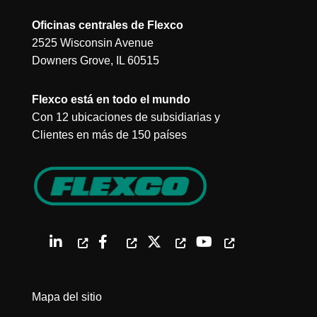
Oficinas centrales de Flexco
2525 Wisconsin Avenue
Downers Grove, IL 60515
Flexco está en todo el mundo
Con 12 ubicaciones de subsidiarias y
Clientes en más de 150 países
Mapa del sitio